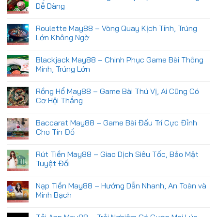
Dễ Dàng
Roulette May88 – Vòng Quay Kịch Tính, Trúng
Lớn Không Ngờ
Blackjack May88 – Chinh Phục Game Bài Thông
Minh, Trúng Lớn
Rồng Hổ May88 – Game Bài Thú Vị, Ai Cũng Có
Cơ Hội Thắng
Baccarat May88 – Game Bài Đấu Trí Cực Đỉnh
Cho Tín Đồ
Rút Tiền May88 – Giao Dịch Siêu Tốc, Bảo Mật
Tuyệt Đối
Nạp Tiền May88 – Hướng Dẫn Nhanh, An Toàn và
Minh Bạch