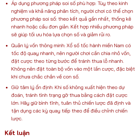
Áp dụng phương pháp soi số phù hợp: Tùy theo kinh
nghiệm và khả năng phân tích, người chơi có thể chọn
phương pháp soi số: theo kết quả gần nhất, thống kê
nhanh hoặc cầu đơn giản. Kết hợp nhiều phương pháp
sẽ giúp tối ưu hóa lựa chọn số và giảm rủi ro.
Quản lý vốn thông minh: Xổ số tốc hành miền Nam có
tốc độ quay nhanh, nên người chơi cần chia nhỏ vốn,
đặt cược theo từng bước để tránh thua lỗ nhanh.
Không nên đặt toàn bộ vốn vào một lần cược, đặc biệt
khi chưa chắc chắn về con số.
Giữ tâm lý ổn định: Khi số không xuất hiện theo dự
đoán, tránh tình trạng gỡ thua bằng cách đặt cược
lớn. Hãy giữ bình tĩnh, tuân thủ chiến lược đã định và
tận dụng các kỳ quay tiếp theo để điều chỉnh chiến
lược.
Kết luận