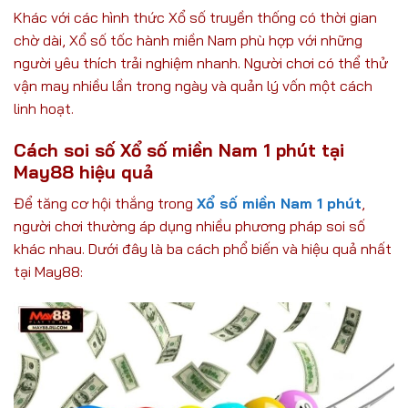
Khác với các hình thức Xổ số truyền thống có thời gian
chờ dài, Xổ số tốc hành miền Nam phù hợp với những
người yêu thích trải nghiệm nhanh. Người chơi có thể thử
vận may nhiều lần trong ngày và quản lý vốn một cách
linh hoạt.
Cách soi số Xổ số miền Nam 1 phút tại
May88 hiệu quả
Để tăng cơ hội thắng trong
Xổ số miền Nam 1 phút
,
người chơi thường áp dụng nhiều phương pháp soi số
khác nhau. Dưới đây là ba cách phổ biến và hiệu quả nhất
tại May88: