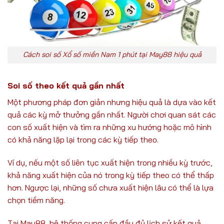
Cách soi số Xổ số miền Nam 1 phút tại May88 hiệu quả
Soi số theo kết quả gần nhất
Một phương pháp đơn giản nhưng hiệu quả là dựa vào kết
quả các kỳ mở thưởng gần nhất. Người chơi quan sát các
con số xuất hiện và tìm ra những xu hướng hoặc mô hình
có khả năng lặp lại trong các kỳ tiếp theo.
Ví dụ, nếu một số liên tục xuất hiện trong nhiều kỳ trước,
khả năng xuất hiện của nó trong kỳ tiếp theo có thể thấp
hơn. Ngược lại, những số chưa xuất hiện lâu có thể là lựa
chọn tiềm năng.
Tại May88, hệ thống cung cấp đầy đủ lịch sử kết quả