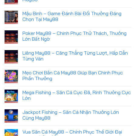
Mậu Binh – Game Đánh Bài Đổi Thưởng Đáng
Chọn Tại May88
Poker May88 – Chinh Phục Thử Thách, Thưởng
Lớn Bất Ngờ
Liêng May88 – Căng Thẳng Từng Lượt, Hấp Dẫn
Từng Ván
Mẹo Chơi Bắn Cá May88 Giúp Bạn Chinh Phục
Phần Thưởng
Mega Fishing – Săn Cá Cực Đã, Rinh Thưởng Cực
Lớn
Jackpot Fishing – Săn Cá Nhận Thưởng Lớn
Cùng May88
Vua Săn Cá May88 – Chính Phục Thế Giới Đại