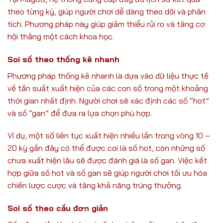
theo từng kỳ, giúp người chơi dễ dàng theo dõi và phân
tích. Phương pháp này giúp giảm thiểu rủi ro và tăng cơ
hội thắng một cách khoa học.
Soi số theo thống kê nhanh
Phương pháp thống kê nhanh là dựa vào dữ liệu thực tế
về tần suất xuất hiện của các con số trong một khoảng
thời gian nhất định. Người chơi sẽ xác định các số “hot”
và số “gan” để đưa ra lựa chọn phù hợp.
Ví dụ, một số liên tục xuất hiện nhiều lần trong vòng 10 –
20 kỳ gần đây có thể được coi là số hot, còn những số
chưa xuất hiện lâu sẽ được đánh giá là số gan. Việc kết
hợp giữa số hot và số gan sẽ giúp người chơi tối ưu hóa
chiến lược cược và tăng khả năng trúng thưởng.
Soi số theo cầu đơn giản