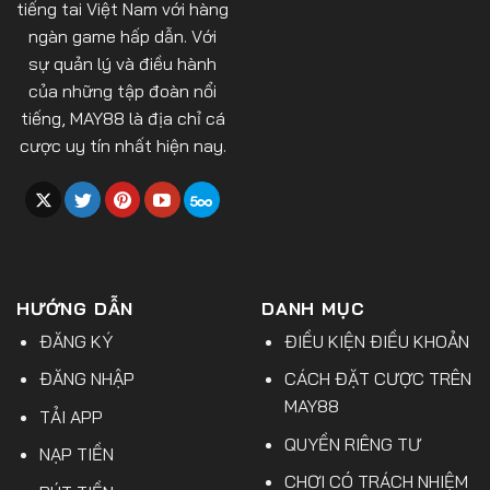
tiếng tai Việt Nam với hàng
ngàn game hấp dẫn. Với
sự quản lý và điều hành
của những tập đoàn nổi
tiếng, MAY88 là địa chỉ cá
cược uy tín nhất hiện nay.
HƯỚNG DẪN
DANH MỤC
ĐĂNG KÝ
ĐIỀU KIỆN ĐIỀU KHOẢN
ĐĂNG NHẬP
CÁCH ĐẶT CƯỢC TRÊN
MAY88
TẢI APP
QUYỀN RIÊNG TƯ
NẠP TIỀN
CHƠI CÓ TRÁCH NHIỆM