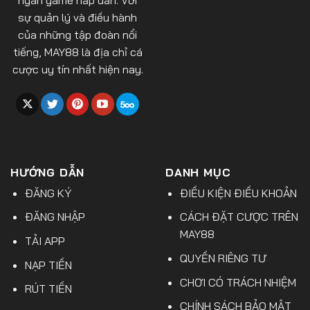
sự quản lý và điều hành
của những tập đoàn nổi
tiếng, MAY88 là địa chỉ cá
cược uy tín nhất hiện nay.
HƯỚNG DẪN
DANH MỤC
ĐĂNG KÝ
ĐIỀU KIỆN ĐIỀU KHOẢN
ĐĂNG NHẬP
CÁCH ĐẶT CƯỢC TRÊN
MAY88
TẢI APP
QUYỀN RIÊNG TƯ
NẠP TIỀN
CHƠI CÓ TRÁCH NHIỆM
RÚT TIỀN
CHÍNH SÁCH BẢO MẬT