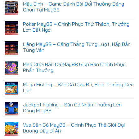
Mậu Binh – Game Đánh Bài Đổi Thưởng Đáng
Chọn Tại May88
Poker May88 – Chinh Phục Thử Thách, Thưởng
Lớn Bất Ngờ
Liêng May88 – Căng Thẳng Từng Lượt, Hấp Dẫn
Từng Ván
Mẹo Chơi Bắn Cá May88 Giúp Bạn Chinh Phục
Phần Thưởng
Mega Fishing – Săn Cá Cực Đã, Rinh Thưởng Cực
Lớn
Jackpot Fishing – Săn Cá Nhận Thưởng Lớn
Cùng May88
Vua Săn Cá May88 – Chính Phục Thế Giới Đại
Dương Đầy Bí Ẩn