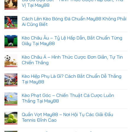
Vị Tại May88
Cách Lên Kèo Bóng Đá Chuẩn May88 Không Phải
Ai Cũng Biết
Kèo Châu Âu – Tỷ Lệ Hấp Dẫn, Bắt Chuẩn Từng
Giây Tại May88
Kèo Châu Á – Hình Thức Cược Đơn Giản, Tự Tin
Chiến Thắng
Kèo Hiệp Phụ Là Gì? Cách Bắt Chuẩn Dễ Thắng
Tại May88
Kèo Phạt Góc – Chiến Thuật Cá Cược Luôn
Thắng Tại May88
Quần Vợt May88 – Nơi Hội Tụ Các Giải Đấu
Tennis Đỉnh Cao