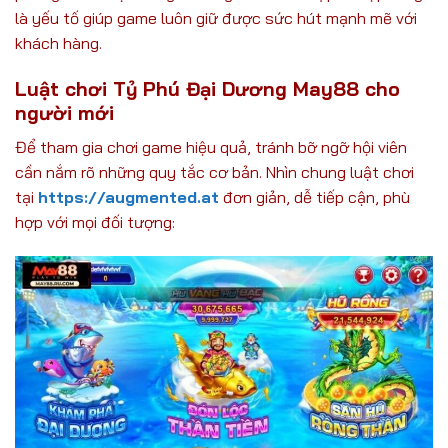
là yếu tố giúp game luôn giữ được sức hút mạnh mẽ với
khách hàng.
Luật chơi Tỷ Phú Đại Dương May88 cho
người mới
Để tham gia chơi game hiệu quả, tránh bỡ ngỡ hội viên
cần nắm rõ những quy tắc cơ bản. Nhìn chung luật chơi
tại
https://augmented.at
đơn giản, dễ tiếp cận, phù
hợp với mọi đối tượng: