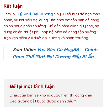
Kết luận
Tóm lại,
Tỷ Phú Đại Dương
May88 sở hữu đồ họa mãn
nhãn, vũ khí hiện đại cùng luật chơi cơ bản bạn dễ dàng
chinh phục phần thưởng. Chỉ cần nắm vững quy tắc, áp
dụng chiến thuật phù hợp hội viên dễ dàng tận hưởng
trọn vẹn niềm vui dưới đại dương và nhận thưởng.
Xem thêm:
Vua Săn Cá May88 – Chính
Phục Thế Giới Đại Dương Đầy Bí Ẩn
Để lại một bình luận
Email của bạn sẽ không được hiển thị công khai.
Các trường bắt buộc được đánh dấu
*