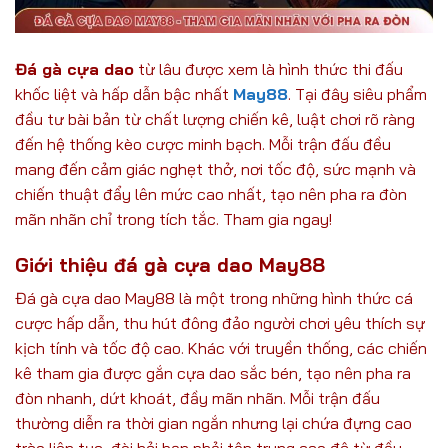
Đá gà cựa dao
từ lâu được xem là hình thức thi đấu
khốc liệt và hấp dẫn bậc nhất
May88
. Tại đây siêu phẩm
đầu tư bài bản từ chất lượng chiến kê, luật chơi rõ ràng
đến hệ thống kèo cược minh bạch. Mỗi trận đấu đều
mang đến cảm giác nghẹt thở, nơi tốc độ, sức mạnh và
chiến thuật đẩy lên mức cao nhất, tạo nên pha ra đòn
mãn nhãn chỉ trong tích tắc. Tham gia ngay!
Giới thiệu đá gà cựa dao May88
Đá gà cựa dao May88 là một trong những hình thức cá
cược hấp dẫn, thu hút đông đảo người chơi yêu thích sự
kịch tính và tốc độ cao. Khác với truyền thống, các chiến
kê tham gia được gắn cựa dao sắc bén, tạo nên pha ra
đòn nhanh, dứt khoát, đầy mãn nhãn. Mỗi trận đấu
thường diễn ra thời gian ngắn nhưng lại chứa đựng cao