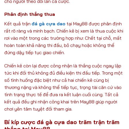
cho người theo dõi lẫn cá cược.
Phân định thắng thua
Kết quả trận
đá gà cựa dao
tại May88 được phân định
rất rõ ràng và minh bạch. Chiến kê bị xem là thua cuộc khi
rơi vào một trong các trường hợp như: Chết tại chỗ, mất
hoàn toàn khả năng thi đấu, bỏ chạy hoặc không thể
đứng dậy tiếp tục giao chiến.
Chiến kê còn lại được công nhận là thắng cuộc ngay lập
tức khi đối thủ không đủ điều kiện thi đấu tiếp. Trong một
số tình huống đặc biệt như cả hai chiến kê cùng bị
thương nặng và không thể tiếp tục, trọng tài căn cứ vào
tình trạng thực tế để đưa ra kết luận cuối cùng. Tất cả
kết quả đều ghi nhận công khai trên May88 giúp người
chơi yên tâm tuyệt đối tham gia.
Bí kíp cược đá gà cựa dao trăm trận trăm
thắng tại May88