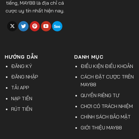
tiếng, MAY88 là địa chỉ cá
cược uy tín nhất hiện nay.
HƯỚNG DẪN
DANH MỤC
ĐĂNG KÝ
ĐIỀU KIỆN ĐIỀU KHOẢN
ĐĂNG NHẬP
CÁCH ĐẶT CƯỢC TRÊN
MAY88
TẢI APP
QUYỀN RIÊNG TƯ
NẠP TIỀN
CHƠI CÓ TRÁCH NHIỆM
RÚT TIỀN
CHÍNH SÁCH BẢO MẬT
GIỚI THIỆU MAY88