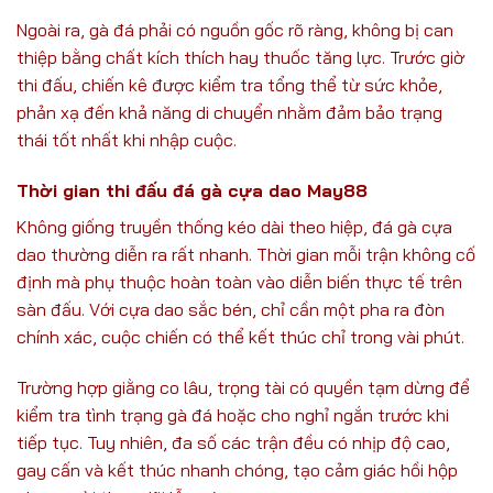
Ngoài ra, gà đá phải có nguồn gốc rõ ràng, không bị can
thiệp bằng chất kích thích hay thuốc tăng lực. Trước giờ
thi đấu, chiến kê được kiểm tra tổng thể từ sức khỏe,
phản xạ đến khả năng di chuyển nhằm đảm bảo trạng
thái tốt nhất khi nhập cuộc.
Thời gian thi đấu đá gà cựa dao May88
Không giống truyền thống kéo dài theo hiệp, đá gà cựa
dao thường diễn ra rất nhanh. Thời gian mỗi trận không cố
định mà phụ thuộc hoàn toàn vào diễn biến thực tế trên
sàn đấu. Với cựa dao sắc bén, chỉ cần một pha ra đòn
chính xác, cuộc chiến có thể kết thúc chỉ trong vài phút.
Trường hợp giằng co lâu, trọng tài có quyền tạm dừng để
kiểm tra tình trạng gà đá hoặc cho nghỉ ngắn trước khi
tiếp tục. Tuy nhiên, đa số các trận đều có nhịp độ cao,
gay cấn và kết thúc nhanh chóng, tạo cảm giác hồi hộp