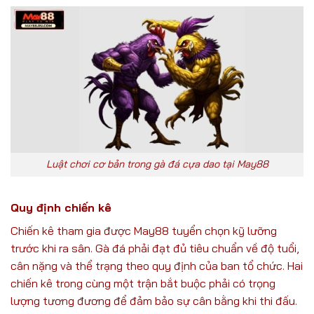
Luật chơi cơ bản trong gà đá cựa dao tại May88
Quy định chiến kê
Chiến kê tham gia được May88 tuyển chọn kỹ lưỡng
trước khi ra sân. Gà đá phải đạt đủ tiêu chuẩn về độ tuổi,
cân nặng và thể trạng theo quy định của ban tổ chức. Hai
chiến kê trong cùng một trận bắt buộc phải có trọng
lượng tương đương để đảm bảo sự cân bằng khi thi đấu.