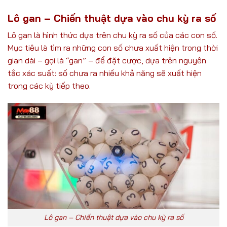
Lô gan – Chiến thuật dựa vào chu kỳ ra số
Lô gan là hình thức dựa trên chu kỳ ra số của các con số.
Mục tiêu là tìm ra những con số chưa xuất hiện trong thời
gian dài – gọi là “gan” – để đặt cược, dựa trên nguyên
tắc xác suất: số chưa ra nhiều khả năng sẽ xuất hiện
trong các kỳ tiếp theo.
Lô gan – Chiến thuật dựa vào chu kỳ ra số