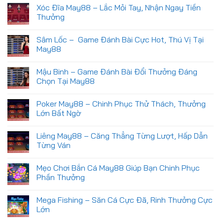
Xóc Đĩa May88 – Lắc Mỏi Tay, Nhận Ngay Tiền
Thưởng
Sâm Lốc – Game Đánh Bài Cực Hot, Thú Vị Tại
May88
Mậu Binh – Game Đánh Bài Đổi Thưởng Đáng
Chọn Tại May88
Poker May88 – Chinh Phục Thử Thách, Thưởng
Lớn Bất Ngờ
Liêng May88 – Căng Thẳng Từng Lượt, Hấp Dẫn
Từng Ván
Mẹo Chơi Bắn Cá May88 Giúp Bạn Chinh Phục
Phần Thưởng
Mega Fishing – Săn Cá Cực Đã, Rinh Thưởng Cực
Lớn