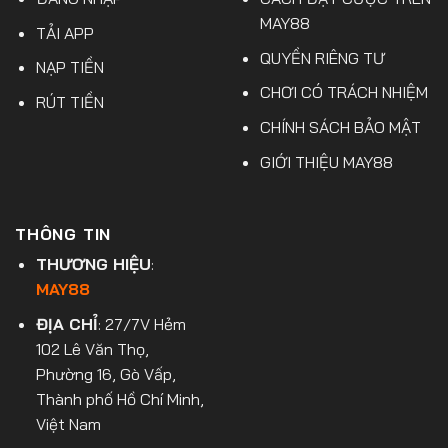
MAY88
TẢI APP
QUYỀN RIÊNG TƯ
NẠP TIỀN
CHƠI CÓ TRÁCH NHIỆM
RÚT TIỀN
CHÍNH SÁCH BẢO MẬT
GIỚI THIỆU MAY88
THÔNG TIN
THƯƠNG HIỆU
:
MAY88
ĐỊA CHỈ
:
27/7V Hẻm
102 Lê Văn Thọ,
Phường 16, Gò Vấp,
Thành phố Hồ Chí Minh,
Việt Nam