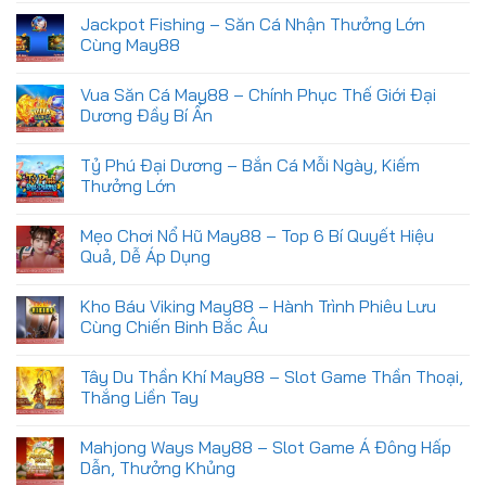
Jackpot Fishing – Săn Cá Nhận Thưởng Lớn
Cùng May88
Vua Săn Cá May88 – Chính Phục Thế Giới Đại
Dương Đầy Bí Ẩn
Tỷ Phú Đại Dương – Bắn Cá Mỗi Ngày, Kiếm
Thưởng Lớn
Mẹo Chơi Nổ Hũ May88 – Top 6 Bí Quyết Hiệu
Quả, Dễ Áp Dụng
Kho Báu Viking May88 – Hành Trình Phiêu Lưu
Cùng Chiến Binh Bắc Âu
Tây Du Thần Khí May88 – Slot Game Thần Thoại,
Thắng Liền Tay
Mahjong Ways May88 – Slot Game Á Đông Hấp
Dẫn, Thưởng Khủng