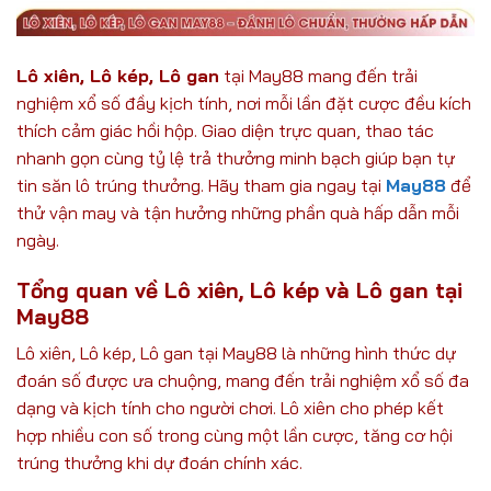
Lô xiên, Lô kép, Lô gan
tại May88 mang đến trải
nghiệm xổ số đầy kịch tính, nơi mỗi lần đặt cược đều kích
thích cảm giác hồi hộp. Giao diện trực quan, thao tác
nhanh gọn cùng tỷ lệ trả thưởng minh bạch giúp bạn tự
tin săn lô trúng thưởng. Hãy tham gia ngay tại
May88
để
thử vận may và tận hưởng những phần quà hấp dẫn mỗi
ngày.
Tổng quan về Lô xiên, Lô kép và Lô gan tại
May88
Lô xiên, Lô kép, Lô gan tại May88 là những hình thức dự
đoán số được ưa chuộng, mang đến trải nghiệm xổ số đa
dạng và kịch tính cho người chơi. Lô xiên cho phép kết
hợp nhiều con số trong cùng một lần cược, tăng cơ hội
trúng thưởng khi dự đoán chính xác.