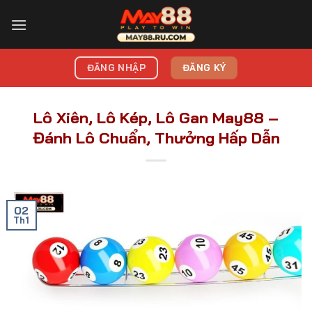
Bỏ
qua
nội
dung
ĐĂNG KÝ
ĐĂNG NHẬP
Lô Xiên, Lô Kép, Lô Gan May88 –
Đánh Lô Chuẩn, Thưởng Hấp Dẫn
02
Th1