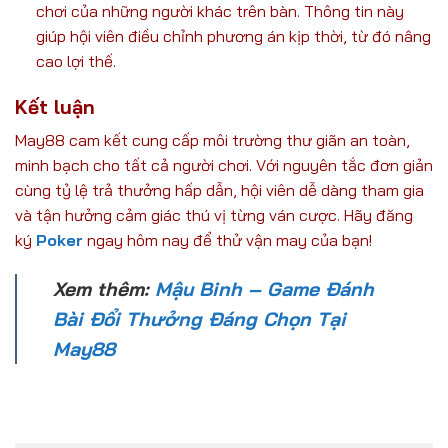
chơi của những người khác trên bàn. Thông tin này
giúp hội viên điều chỉnh phương án kịp thời, từ đó nâng
cao lợi thế.
Kết luận
May88 cam kết cung cấp môi trường thư giãn an toàn,
minh bạch cho tất cả người chơi. Với nguyên tắc đơn giản
cùng tỷ lệ trả thưởng hấp dẫn, hội viên dễ dàng tham gia
và tận hưởng cảm giác thú vị từng ván cược. Hãy đăng
ký
Poker
ngay hôm nay để thử vận may của bạn!
Xem thêm:
Mậu Binh – Game Đánh
Bài Đổi Thưởng Đáng Chọn Tại
May88