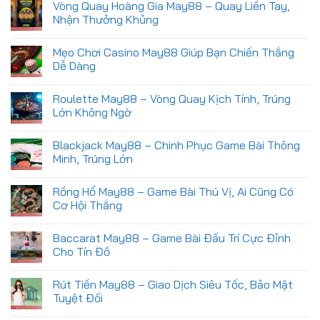
Vòng Quay Hoàng Gia May88 – Quay Liền Tay,
Nhận Thưởng Khủng
Mẹo Chơi Casino May88 Giúp Bạn Chiến Thắng
Dễ Dàng
Roulette May88 – Vòng Quay Kịch Tính, Trúng
Lớn Không Ngờ
Blackjack May88 – Chinh Phục Game Bài Thông
Minh, Trúng Lớn
Rồng Hổ May88 – Game Bài Thú Vị, Ai Cũng Có
Cơ Hội Thắng
Baccarat May88 – Game Bài Đấu Trí Cực Đỉnh
Cho Tín Đồ
Rút Tiền May88 – Giao Dịch Siêu Tốc, Bảo Mật
Tuyệt Đối