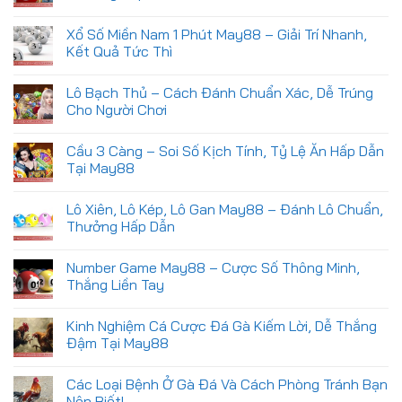
Xổ Số Miền Nam 1 Phút May88 – Giải Trí Nhanh,
Kết Quả Tức Thì
Lô Bạch Thủ – Cách Đánh Chuẩn Xác, Dễ Trúng
Cho Người Chơi
Cầu 3 Càng – Soi Số Kịch Tính, Tỷ Lệ Ăn Hấp Dẫn
Tại May88
Lô Xiên, Lô Kép, Lô Gan May88 – Đánh Lô Chuẩn,
Thưởng Hấp Dẫn
Number Game May88 – Cược Số Thông Minh,
Thắng Liền Tay
Kinh Nghiệm Cá Cược Đá Gà Kiếm Lời, Dễ Thắng
Đậm Tại May88
Các Loại Bệnh Ở Gà Đá Và Cách Phòng Tránh Bạn
Nên Biết!