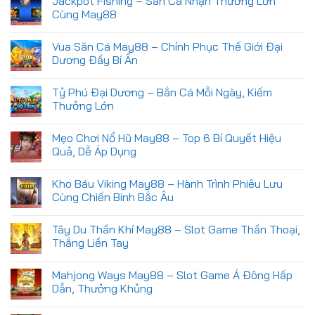
Jackpot Fishing – Săn Cá Nhận Thưởng Lớn
Cùng May88
Vua Săn Cá May88 – Chính Phục Thế Giới Đại
Dương Đầy Bí Ẩn
Tỷ Phú Đại Dương – Bắn Cá Mỗi Ngày, Kiếm
Thưởng Lớn
Mẹo Chơi Nổ Hũ May88 – Top 6 Bí Quyết Hiệu
Quả, Dễ Áp Dụng
Kho Báu Viking May88 – Hành Trình Phiêu Lưu
Cùng Chiến Binh Bắc Âu
Tây Du Thần Khí May88 – Slot Game Thần Thoại,
Thắng Liền Tay
Mahjong Ways May88 – Slot Game Á Đông Hấp
Dẫn, Thưởng Khủng