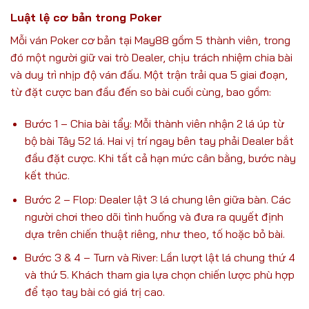
Luật lệ cơ bản trong Poker
Mỗi ván Poker cơ bản tại May88 gồm 5 thành viên, trong
đó một người giữ vai trò Dealer, chịu trách nhiệm chia bài
và duy trì nhịp độ ván đấu. Một trận trải qua 5 giai đoạn,
từ đặt cược ban đầu đến so bài cuối cùng, bao gồm:
Bước 1 – Chia bài tẩy: Mỗi thành viên nhận 2 lá úp từ
bộ bài Tây 52 lá. Hai vị trí ngay bên tay phải Dealer bắt
đầu đặt cược. Khi tất cả hạn mức cân bằng, bước này
kết thúc.
Bước 2 – Flop: Dealer lật 3 lá chung lên giữa bàn. Các
người chơi theo dõi tình huống và đưa ra quyết định
dựa trên chiến thuật riêng, như theo, tố hoặc bỏ bài.
Bước 3 & 4 – Turn và River: Lần lượt lật lá chung thứ 4
và thứ 5. Khách tham gia lựa chọn chiến lược phù hợp
để tạo tay bài có giá trị cao.