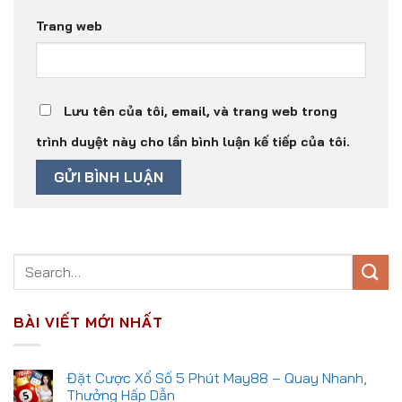
Trang web
Lưu tên của tôi, email, và trang web trong
trình duyệt này cho lần bình luận kế tiếp của tôi.
BÀI VIẾT MỚI NHẤT
Đặt Cược Xổ Số 5 Phút May88 – Quay Nhanh,
Thưởng Hấp Dẫn