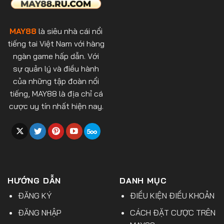
MAY88
là siêu nhà cái nổi
tiếng tai Việt Nam với hàng
ngàn game hấp dẫn. Với
sự quản lý và điều hành
của những tập đoàn nổi
tiếng, MAY88 là địa chỉ cá
cược uy tín nhất hiện nay.
HƯỚNG DẪN
DANH MỤC
ĐĂNG KÝ
ĐIỀU KIỆN ĐIỀU KHOẢN
ĐĂNG NHẬP
CÁCH ĐẶT CƯỢC TRÊN