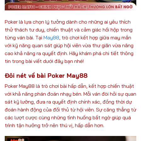
Poker là lựa chọn lý tưởng dành cho những ai yêu thích
thử thách tư duy, chiến thuật và cảm giác hồi hộp trong
từng ván bài. Tại
May88
, trò chơi kết hợp giữa may mắn
với kỹ năng quan sát giúp hội viên vừa thư giãn vừa nâng
cao khả năng ra quyết định. Hãy khám phá chi tiết thông
tin trong bài viết dưới đây bạn nhé!
Đôi nét về bài Poker May88
Poker May88 là trò chơi bài hấp dẫn, kết hợp chiến thuật
với khả năng phán đoán nhạy bén. Mỗi ván đòi hỏi sự quan
sát kỹ lưỡng, đưa ra quyết định chính xác, đồng thời dự
đoán hành động của đối thủ từ hội viên. Sự căng thẳng từ
các lượt cược cùng những tình huống bất ngờ giúp quá
trình tận hưởng trở nên thú vị, hấp dẫn hơn.