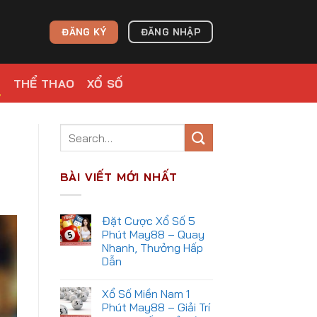
ĐĂNG KÝ
ĐĂNG NHẬP
E
THỂ THAO
XỔ SỐ
BÀI VIẾT MỚI NHẤT
Đặt Cược Xổ Số 5
Phút May88 – Quay
Nhanh, Thưởng Hấp
Dẫn
Xổ Số Miền Nam 1
Phút May88 – Giải Trí