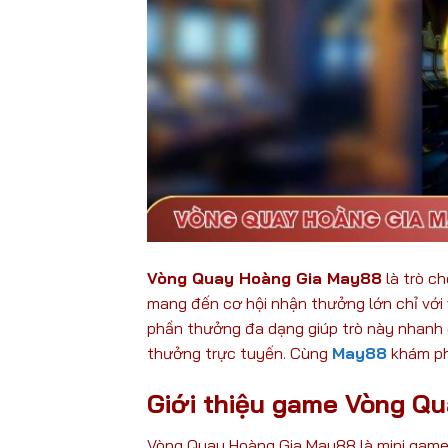
Vòng Quay Hoàng Gia May88
là trò c
mang đến cơ hội nhận thưởng lớn chỉ với v
phần thưởng đa dạng giúp trò này nhanh 
thưởng trực tuyến. Cùng
May88
khám phá
Giới thiệu game Vòng Q
Vòng Quay Hoàng Gia May88 là mini game 