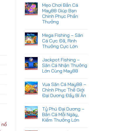
Mẹo Chơi Bắn Cá
May88 Giúp Bạn
Chinh Phục Phần
Thưởng
Mega Fishing – Săn
Cá Cực Đã, Rinh
Thưởng Cực Lớn
Jackpot Fishing –
Săn Cá Nhận Thưởng
Lớn Cùng May88
Vua Săn Cá May88 –
Chính Phục Thế Giới
Đại Dương Đầy Bí Ẩn
Tỷ Phú Đại Dương –
Bắn Cá Mỗi Ngày,
Kiếm Thưởng Lớn
ế nổ