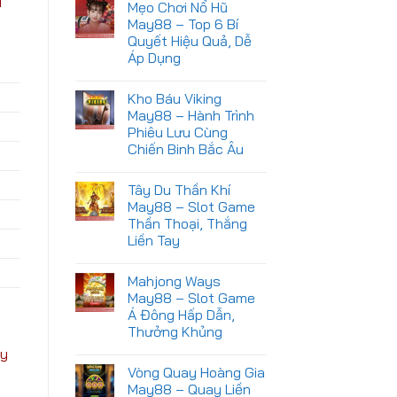
i
Mẹo Chơi Nổ Hũ
May88 – Top 6 Bí
Quyết Hiệu Quả, Dễ
Áp Dụng
Kho Báu Viking
May88 – Hành Trình
Phiêu Lưu Cùng
Chiến Binh Bắc Âu
Tây Du Thần Khí
May88 – Slot Game
Thần Thoại, Thắng
Liền Tay
Mahjong Ways
May88 – Slot Game
Á Đông Hấp Dẫn,
Thưởng Khủng
ây
Vòng Quay Hoàng Gia
May88 – Quay Liền