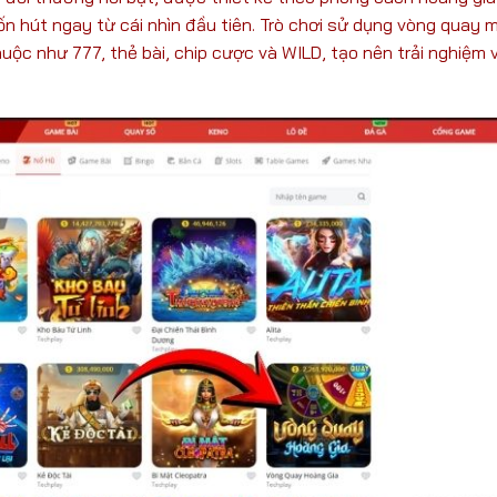
ốn hút ngay từ cái nhìn đầu tiên. Trò chơi sử dụng vòng quay 
ộc như 777, thẻ bài, chip cược và WILD, tạo nên trải nghiệm 