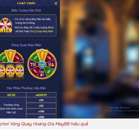
chơi Vòng Quay Hoàng Gia May88 hiệu quả