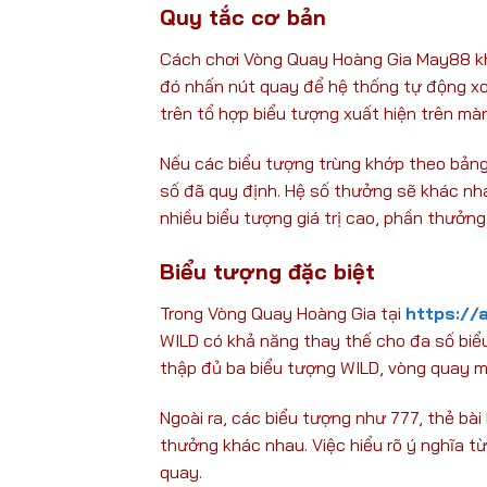
Quy tắc cơ bản
Cách chơi Vòng Quay Hoàng Gia May88 kh
đó nhấn nút quay để hệ thống tự động xoa
trên tổ hợp biểu tượng xuất hiện trên màn
Nếu các biểu tượng trùng khớp theo bảng
số đã quy định. Hệ số thưởng sẽ khác nha
nhiều biểu tượng giá trị cao, phần thưởn
Biểu tượng đặc biệt
Trong Vòng Quay Hoàng Gia tại
https://
WILD có khả năng thay thế cho đa số biểu
thập đủ ba biểu tượng WILD, vòng quay m
Ngoài ra, các biểu tượng như 777, thẻ bài
thưởng khác nhau. Việc hiểu rõ ý nghĩa t
quay.