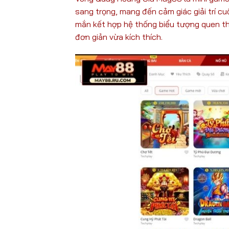
sang trọng, mang đến cảm giác giải trí cu
mắn kết hợp hệ thống biểu tượng quen thu
đơn giản vừa kích thích.