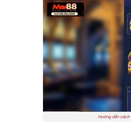
Hướng dẫn cách 