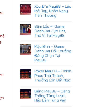
Xóc Đĩa May88 – Lắc
Mỏi Tay, Nhận Ngay
au
Tiền Thưởng
Sâm Lốc – Game
Đánh Bài Cực Hot,
Thú Vị Tại May88
 hệ
g
Mậu Binh – Game
Đánh Bài Đổi Thưởng
Đáng Chọn Tại
May88
Poker May88 – Chinh
thu
Phục Thử Thách,
Thưởng Lớn Bất Ngờ
Liêng May88 – Căng
Thẳng Từng Lượt,
ược
Hấp Dẫn Từng Ván