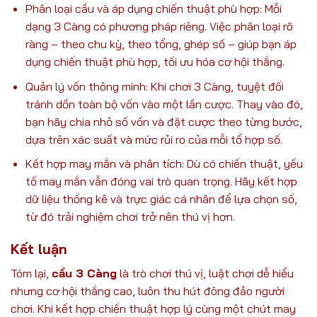
Phân loại cầu và áp dụng chiến thuật phù hợp: Mỗi
dạng 3 Càng có phương pháp riêng. Việc phân loại rõ
ràng – theo chu kỳ, theo tổng, ghép số – giúp bạn áp
dụng chiến thuật phù hợp, tối ưu hóa cơ hội thắng.
Quản lý vốn thông minh: Khi chơi 3 Càng, tuyệt đối
tránh dồn toàn bộ vốn vào một lần cược. Thay vào đó,
bạn hãy chia nhỏ số vốn và đặt cược theo từng bước,
dựa trên xác suất và mức rủi ro của mỗi tổ hợp số.
Kết hợp may mắn và phân tích: Dù có chiến thuật, yếu
tố may mắn vẫn đóng vai trò quan trọng. Hãy kết hợp
dữ liệu thống kê và trực giác cá nhân để lựa chọn số,
từ đó trải nghiệm chơi trở nên thú vị hơn.
Kết luận
Tóm lại,
cầu 3 Càng
là trò chơi thú vị, luật chơi dễ hiểu
nhưng cơ hội thắng cao, luôn thu hút đông đảo người
chơi. Khi kết hợp chiến thuật hợp lý cùng một chút may