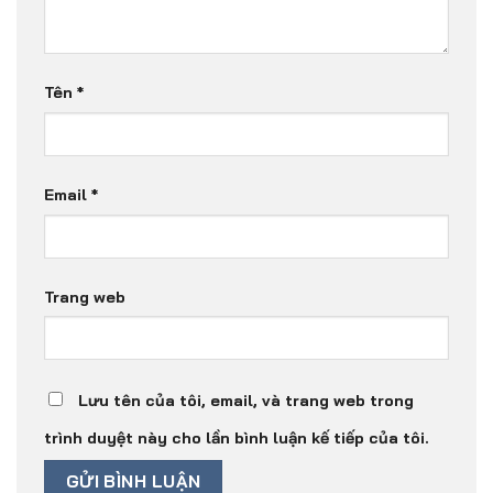
Tên
*
Email
*
Trang web
Lưu tên của tôi, email, và trang web trong
trình duyệt này cho lần bình luận kế tiếp của tôi.