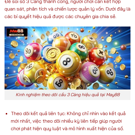
Để soi số 3 Càng thành công, người chơi cần kết hợp
quan sát, phân tích và chiến lược quản lý vốn. Dưới đây là
các bí quyết hiệu quả được các chuyên gia chia sẻ.
Kinh nghiệm theo dõi cầu 3 Càng hiệu quả tại May88
Theo dõi kết quả liên tục: Không chỉ nhìn vào kết quả
mới nhất, việc theo dõi nhiều kỳ liên tiếp giúp người
chơi phát hiện quy luật và mô hình xuất hiện của số.