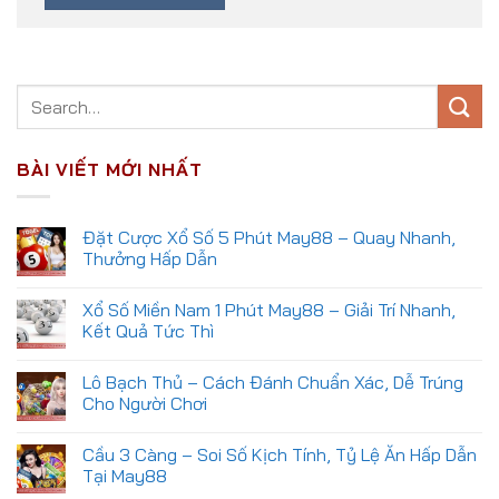
BÀI VIẾT MỚI NHẤT
Đặt Cược Xổ Số 5 Phút May88 – Quay Nhanh,
Thưởng Hấp Dẫn
Xổ Số Miền Nam 1 Phút May88 – Giải Trí Nhanh,
Kết Quả Tức Thì
Lô Bạch Thủ – Cách Đánh Chuẩn Xác, Dễ Trúng
Cho Người Chơi
Cầu 3 Càng – Soi Số Kịch Tính, Tỷ Lệ Ăn Hấp Dẫn
Tại May88