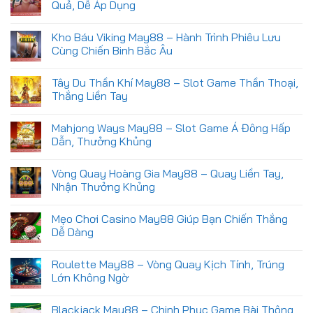
Quả, Dễ Áp Dụng
Kho Báu Viking May88 – Hành Trình Phiêu Lưu
Cùng Chiến Binh Bắc Âu
Tây Du Thần Khí May88 – Slot Game Thần Thoại,
Thắng Liền Tay
Mahjong Ways May88 – Slot Game Á Đông Hấp
Dẫn, Thưởng Khủng
Vòng Quay Hoàng Gia May88 – Quay Liền Tay,
Nhận Thưởng Khủng
Mẹo Chơi Casino May88 Giúp Bạn Chiến Thắng
Dễ Dàng
Roulette May88 – Vòng Quay Kịch Tính, Trúng
Lớn Không Ngờ
Blackjack May88 – Chinh Phục Game Bài Thông