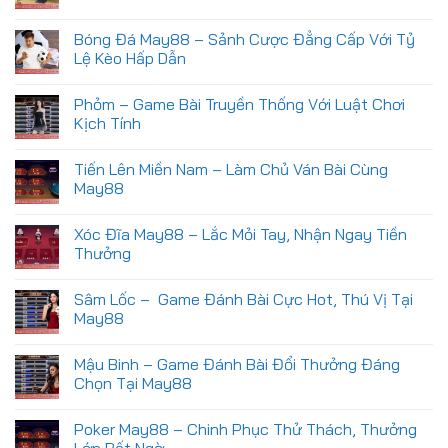
Bóng Đá May88 – Sảnh Cược Đẳng Cấp Với Tỷ
Lệ Kèo Hấp Dẫn
Phỏm – Game Bài Truyền Thống Với Luật Chơi
Kịch Tính
Tiến Lên Miền Nam – Làm Chủ Ván Bài Cùng
May88
Xóc Đĩa May88 – Lắc Mỏi Tay, Nhận Ngay Tiền
Thưởng
Sâm Lốc – Game Đánh Bài Cực Hot, Thú Vị Tại
May88
Mậu Binh – Game Đánh Bài Đổi Thưởng Đáng
Chọn Tại May88
Poker May88 – Chinh Phục Thử Thách, Thưởng