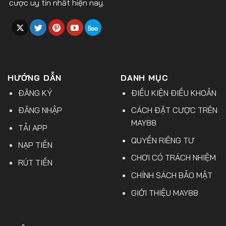
cược uy tín nhất hiện nay.
HƯỚNG DẪN
DANH MỤC
ĐĂNG KÝ
ĐIỀU KIỆN ĐIỀU KHOẢN
ĐĂNG NHẬP
CÁCH ĐẶT CƯỢC TRÊN
MAY88
TẢI APP
QUYỀN RIÊNG TƯ
NẠP TIỀN
CHƠI CÓ TRÁCH NHIỆM
RÚT TIỀN
CHÍNH SÁCH BẢO MẬT
GIỚI THIỆU MAY88