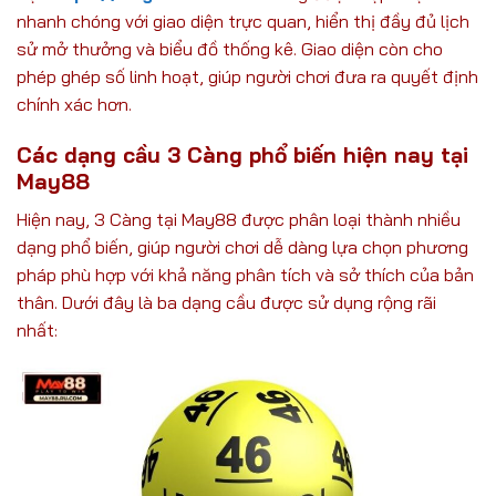
nhanh chóng với giao diện trực quan, hiển thị đầy đủ lịch
sử mở thưởng và biểu đồ thống kê. Giao diện còn cho
phép ghép số linh hoạt, giúp người chơi đưa ra quyết định
chính xác hơn.
Các dạng cầu 3 Càng phổ biến hiện nay tại
May88
Hiện nay, 3 Càng tại May88 được phân loại thành nhiều
dạng phổ biến, giúp người chơi dễ dàng lựa chọn phương
pháp phù hợp với khả năng phân tích và sở thích của bản
thân. Dưới đây là ba dạng cầu được sử dụng rộng rãi
nhất: