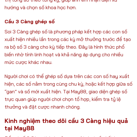
hướng và chọn số khoa học hơn.
Cầu 3 Càng ghép số
Soi 3 Càng ghép số là phương pháp kết hợp các con số
xuất hiện nhiều lần trong các kỳ mở thưởng trước để tạo
ra bộ số 3 càng cho kỳ tiếp theo. Đây là hình thức phổ
biến nhờ tính linh hoạt và khả năng áp dụng cho nhiều
mức cược khác nhau.
Người chơi có thể ghép số dựa trên các con số hay xuất
hiện, các số nằm trong cùng chu kỳ, hoặc kết hợp giữa số
“gan” và số mới xuất hiện. Tại May88, giao diện ghép số
trực quan giúp người chơi chọn tổ hợp, kiểm tra tỷ lệ
thưởng và đặt cược nhanh chóng.
Kinh nghiệm theo dõi cầu 3 Càng hiệu quả
tại May88