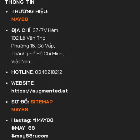
THÔNG TIN
THƯƠNG HIỆU
:
MAY88
ĐỊA CHỈ
:
27/7V Hẻm
102 Lê Văn Thọ,
Phường 16, Gò Vấp,
Thành phố Hồ Chí Minh,
Việt Nam
HOTLINE
:
0346218212
WEBSITE
:
https://augmented.at
SƠ ĐỒ:
SITEMAP
MAY88
Hastag: #MAY88
#MAY_88
#may88rucom