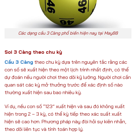
Các dạng cầu 3 Càng phổ biến hiện nay tại May88
Soi 3 Càng theo chu kỳ
Cầu 3 Càng
theo chu kỳ dựa trên nguyên tắc rằng các
con số sẽ xuất hiện theo một lịch trình nhất định, có thể
dự đoán nếu người chơi theo dõi kỹ lưỡng. Người chơi cần
quan sát các kỳ mở thưởng trước để xác định số nào
thường xuất hiện sau bao nhiêu kỳ.
Ví dụ, nếu con số “123” xuất hiện và sau đó không xuất
hiện trong 2 – 3 kỳ, có thể kỳ tiếp theo xác suất xuất
hiện sẽ cao hơn. Phương pháp này đòi hỏi sự kiên nhẫn,
theo dõi liên tục và tính toán hợp lý.