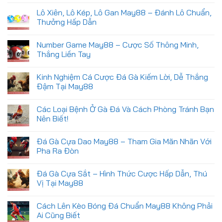
Lô Xiên, Lô Kép, Lô Gan May88 – Đánh Lô Chuẩn,
Thưởng Hấp Dẫn
Number Game May88 – Cược Số Thông Minh,
Thắng Liền Tay
Kinh Nghiệm Cá Cược Đá Gà Kiếm Lời, Dễ Thắng
Đậm Tại May88
Các Loại Bệnh Ở Gà Đá Và Cách Phòng Tránh Bạn
Nên Biết!
Đá Gà Cựa Dao May88 – Tham Gia Mãn Nhãn Với
Pha Ra Đòn
Đá Gà Cựa Sắt – Hình Thức Cược Hấp Dẫn, Thú
Vị Tại May88
Cách Lên Kèo Bóng Đá Chuẩn May88 Không Phải
Ai Cũng Biết