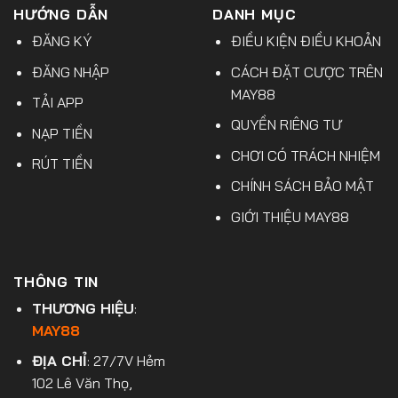
HƯỚNG DẪN
DANH MỤC
ĐĂNG KÝ
ĐIỀU KIỆN ĐIỀU KHOẢN
ĐĂNG NHẬP
CÁCH ĐẶT CƯỢC TRÊN
MAY88
TẢI APP
QUYỀN RIÊNG TƯ
NẠP TIỀN
CHƠI CÓ TRÁCH NHIỆM
RÚT TIỀN
CHÍNH SÁCH BẢO MẬT
GIỚI THIỆU MAY88
THÔNG TIN
THƯƠNG HIỆU
:
MAY88
ĐỊA CHỈ
:
27/7V Hẻm
102 Lê Văn Thọ,