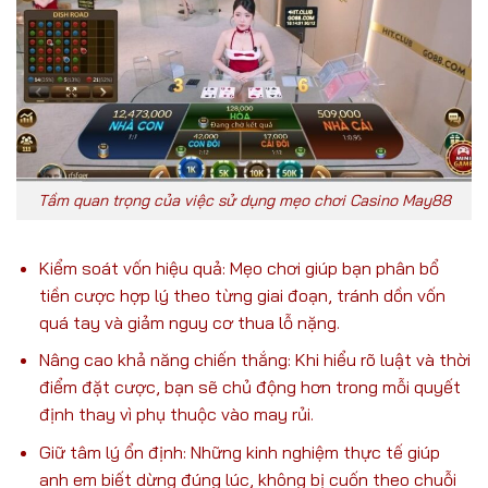
Tầm quan trọng của việc sử dụng mẹo chơi Casino May88
Kiểm soát vốn hiệu quả: Mẹo chơi giúp bạn phân bổ
tiền cược hợp lý theo từng giai đoạn, tránh dồn vốn
quá tay và giảm nguy cơ thua lỗ nặng.
Nâng cao khả năng chiến thắng: Khi hiểu rõ luật và thời
điểm đặt cược, bạn sẽ chủ động hơn trong mỗi quyết
định thay vì phụ thuộc vào may rủi.
Giữ tâm lý ổn định: Những kinh nghiệm thực tế giúp
anh em biết dừng đúng lúc, không bị cuốn theo chuỗi