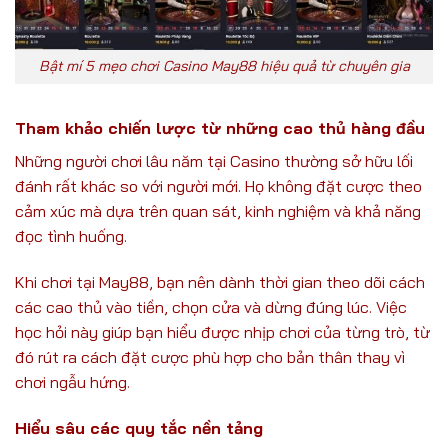
Bật mí 5 mẹo chơi Casino May88 hiệu quả từ chuyên gia
Tham khảo chiến lược từ những cao thủ hàng đầu
Những người chơi lâu năm tại Casino thường sở hữu lối
đánh rất khác so với người mới. Họ không đặt cược theo
cảm xúc mà dựa trên quan sát, kinh nghiệm và khả năng
đọc tình huống.
Khi chơi tại May88, bạn nên dành thời gian theo dõi cách
các cao thủ vào tiền, chọn cửa và dừng đúng lúc. Việc
học hỏi này giúp bạn hiểu được nhịp chơi của từng trò, từ
đó rút ra cách đặt cược phù hợp cho bản thân thay vì
chơi ngẫu hứng.
Hiểu sâu các quy tắc nền tảng