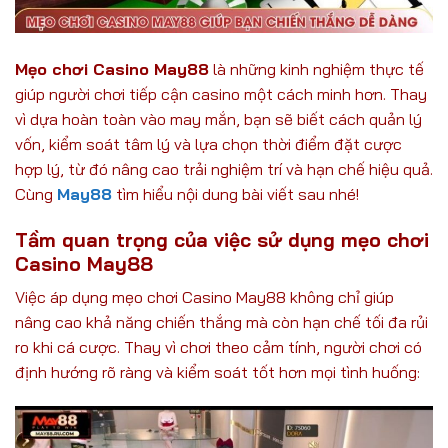
Mẹo chơi Casino May88
là những kinh nghiệm thực tế
giúp người chơi tiếp cận casino một cách minh hơn. Thay
vì dựa hoàn toàn vào may mắn, bạn sẽ biết cách quản lý
vốn, kiểm soát tâm lý và lựa chọn thời điểm đặt cược
hợp lý, từ đó nâng cao trải nghiệm trí và hạn chế hiệu quả.
Cùng
May88
tìm hiểu nội dung bài viết sau nhé!
Tầm quan trọng của việc sử dụng mẹo chơi
Casino May88
Việc áp dụng mẹo chơi Casino May88 không chỉ giúp
nâng cao khả năng chiến thắng mà còn hạn chế tối đa rủi
ro khi cá cược. Thay vì chơi theo cảm tính, người chơi có
định hướng rõ ràng và kiểm soát tốt hơn mọi tình huống: