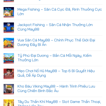
Mega Fishing – Săn Cá Cực Đã, Rinh Thưởng Cực
Lớn
Jackpot Fishing – Săn Cá Nhận Thưởng Lớn
Cùng May88
Vua Săn Cá May88 – Chính Phục Thế Giới Đại
Dương Đầy Bí Ẩn
Tỷ Phú Đại Dương – Bắn Cá Mỗi Ngày, Kiếm
Thưởng Lớn
Mẹo Chơi Nổ Hũ May88 – Top 6 Bí Quyết Hiệu
Quả, Dễ Áp Dụng
Kho Báu Viking May88 – Hành Trình Phiêu Lưu
Cùng Chiến Binh Bắc Âu
Tây Du Thần Khí May88 – Slot Game Thần Thoại,
Thắng Liền Tay