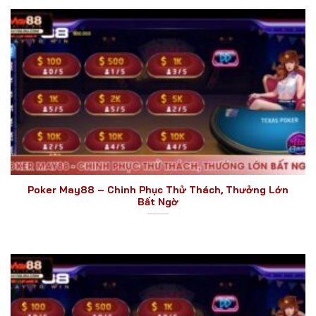
Poker May88 – Chinh Phục Thử Thách, Thưởng Lớn
Bất Ngờ