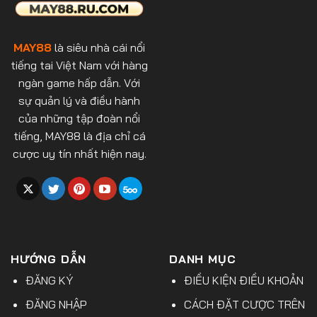
MAY88
là siêu nhà cái nổi
tiếng tai Việt Nam với hàng
ngàn game hấp dẫn. Với
sự quản lý và điều hành
của những tập đoàn nổi
tiếng, MAY88 là địa chỉ cá
cược uy tín nhất hiện nay.
HƯỚNG DẪN
DANH MỤC
ĐĂNG KÝ
ĐIỀU KIỆN ĐIỀU KHOẢN
ĐĂNG NHẬP
CÁCH ĐẶT CƯỢC TRÊN