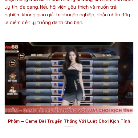
uy tín, đa dạng. Nếu hội viên yêu thích và muốn trải
nghiệm không gian giải trí chuyên nghiệp, chắc chắn đây
là điểm đến lý tưởng dành cho bạn.
Phỏm – Game Bài Truyền Thống Với Luật Chơi Kịch Tính