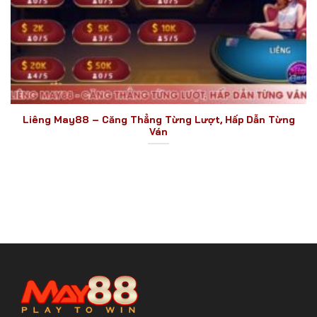
Liêng May88 – Căng Thẳng Từng Lượt, Hấp Dẫn Từng
Ván